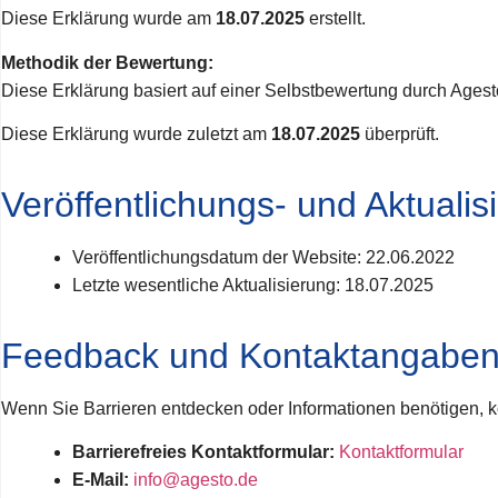
Diese Erklärung wurde am
18.07.2025
erstellt.
Methodik der Bewertung:
Diese Erklärung basiert auf einer Selbstbewertung durch Age
Diese Erklärung wurde zuletzt am
18.07.2025
überprüft.
Veröffentlichungs- und Aktuali
Veröffentlichungsdatum der Website: 22.06.2022
Letzte wesentliche Aktualisierung: 18.07.2025
Feedback und Kontaktangabe
Wenn Sie Barrieren entdecken oder Informationen benötigen, k
Barrierefreies Kontaktformular:
Kontaktformular
E-Mail:
info@agesto.de