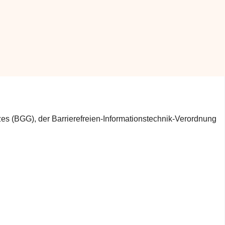
s (BGG), der Barrierefreien-Informationstechnik-Verordnung