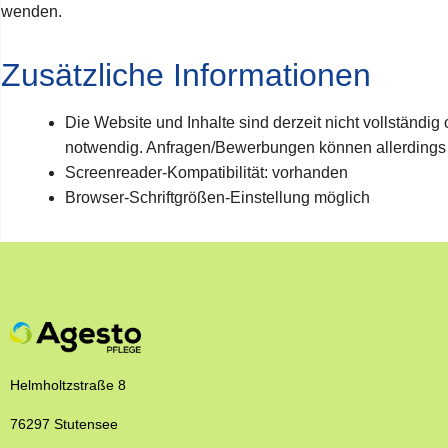
wenden.
Zusätzliche Informationen
Die Website und Inhalte sind derzeit nicht vollständig
notwendig. Anfragen/Bewerbungen können allerdings au
Screenreader‑Kompatibilität: vorhanden
Browser‑Schriftgrößen‑Einstellung möglich
Helmholtzstraße 8
76297 Stutensee