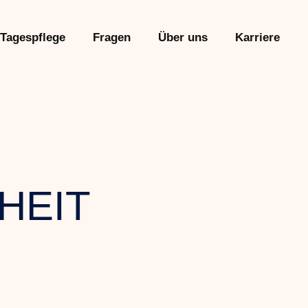
Tagespflege
Fragen
Über uns
Karriere
HEIT