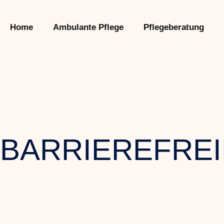
Home
Ambulante Pflege
Pflegeberatung
BARRIEREFREI