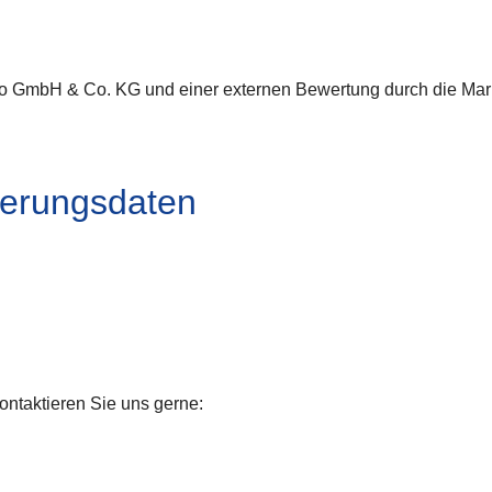
sto GmbH & Co. KG und einer externen Bewertung durch die Mar
sierungsdaten
n
ontaktieren Sie uns gerne: