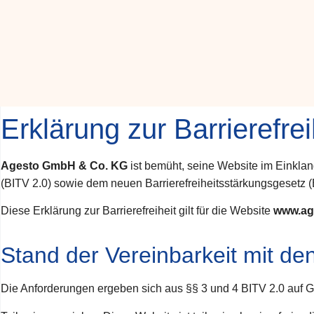
Erklärung zur Barrierefrei
Agesto GmbH & Co. KG
ist bemüht, seine Website im Einkla
(BITV 2.0) sowie dem neuen Barrierefreiheitsstärkungsgesetz 
Diese Erklärung zur Barrierefreiheit gilt für die Website
www.ag
Stand der Vereinbarkeit mit d
Die Anforderungen ergeben sich aus §§ 3 und 4 BITV 2.0 auf 