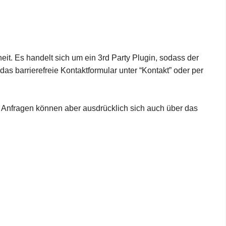
it. Es handelt sich um ein 3rd Party Plugin, sodass der
s barrierefreie Kontaktformular unter “Kontakt” oder per
d Anfragen können aber ausdrücklich sich auch über das