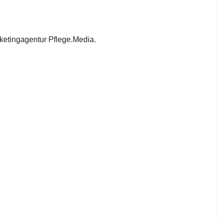
ketingagentur Pflege.Media.